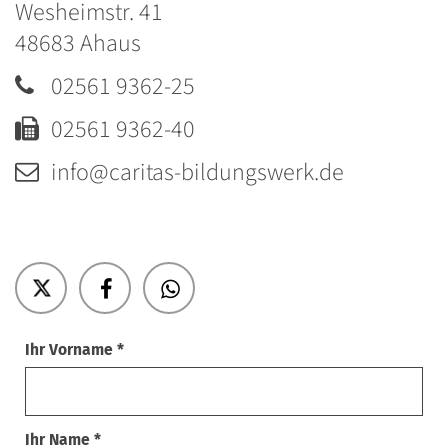
Wesheimstr. 41
48683
Ahaus
02561 9362-25
02561 9362-40
info@caritas-bildungswerk.de
Ihr Vorname *
Ihr Name *