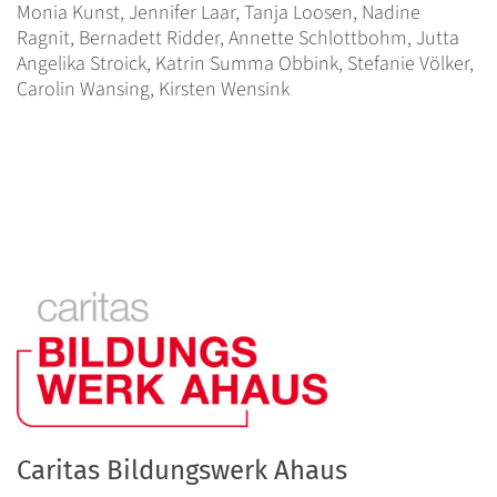
Monia Kunst, Jennifer Laar, Tanja Loosen, Nadine
Ragnit, Bernadett Ridder, Annette Schlottbohm, Jutta
Angelika Stroick, Katrin Summa Obbink, Stefanie Völker,
Carolin Wansing, Kirsten Wensink
Caritas Bildungswerk Ahaus