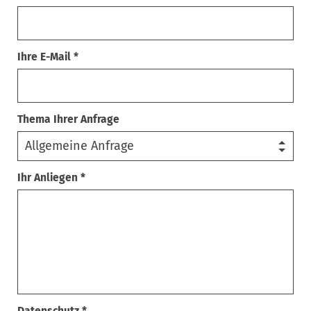
Ihre E-Mail *
Thema Ihrer Anfrage
Ihr Anliegen *
Datenschutz *