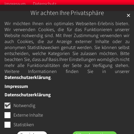
Impressum
Datenschutz
Wir achten Ihre Privatsphäre
✕
Wir möchten Ihnen ein optimales Webseiten-Erlebnis bieten.
Wir verwenden Cookies, die für das Funktionieren unserer
Website notwendig sind. Mit Ihrer Zustimmung verwenden wir
auch Cookies, die zur Anzeige externer Inhalte oder zu
anonymen Statistikzwecken genutzt werden. Sie können selbst
entscheiden, welche Kategorien Sie zulassen möchten. Bitte
beachten Sie, dass auf Basis Ihrer Einstellungen womöglich nicht
mehr alle Funktionalitäten der Seite zur Verfügung stehen.
Weitere Informationen finden Sie in unserer
Datenschutzerklärung
.
Impressum
Datenschutzerklärung
Notwendig
Externe Inhalte
Statistiken