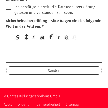
Ich bestätige hiermit, die Datenschutzerklärung
gelesen und verstanden zu haben.
Sicherheitsüberprüfung - Bitte tragen Sie das folgende
Wort in das Feld ein. *
© Caritas Bildungswerk Ahaus GmbH
AVG's
Widerruf
Barrierefreiheit
Sitemap