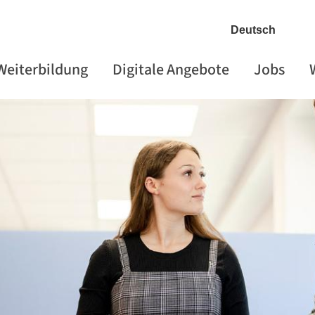
 Weiterbildung
Digitale Angebote
Jobs