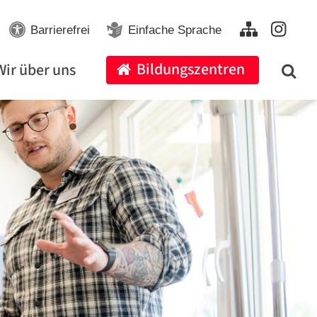
Barrierefrei
Einfache Sprache
Bildungszentren
Wir über uns