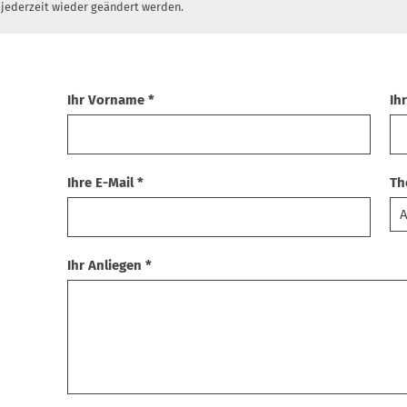
 jederzeit wieder geändert werden.
Ihr Vorname *
Ih
Ihre E-Mail *
Th
Ihr Anliegen *