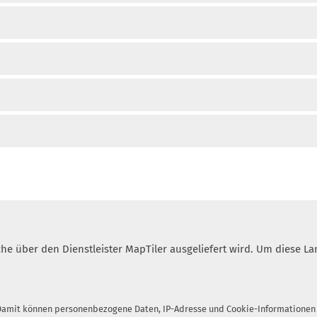
lche über den Dienstleister MapTiler ausgeliefert wird. Um diese
 Damit können personenbezogene Daten, IP-Adresse und Cookie-Informationen a