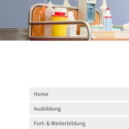
Home
Ausbildung
Fort- & Weiterbildung