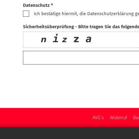
Datenschutz *
Ich bestätige hiermit, die Datenschutzerklärung 
Sicherheitsüberprüfung - Bitte tragen Sie das folgende 
AVG's
Widerruf
Bar