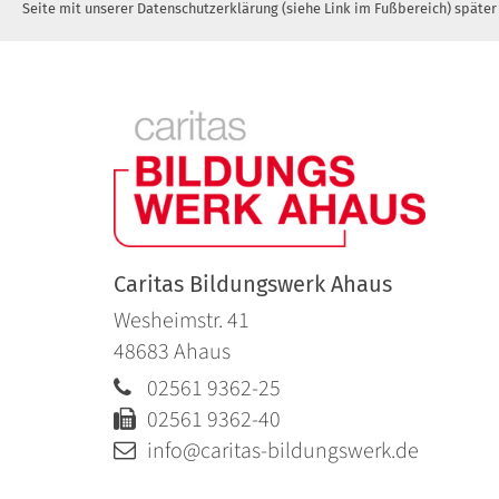
Seite mit unserer Datenschutzerklärung (siehe Link im Fußbereich) später
Caritas Bildungswerk Ahaus
Wesheimstr. 41
48683
Ahaus
02561 9362-25
02561 9362-40
info@caritas-bildungswerk.de