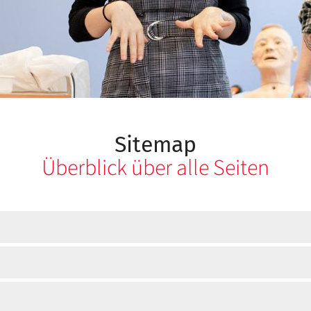
Sitemap
Überblick über alle Seiten