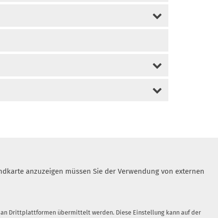
 Landkarte anzuzeigen müssen Sie der Verwendung von externen
n Drittplattformen übermittelt werden. Diese Einstellung kann auf der