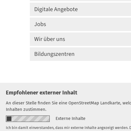
Digitale Angebote
Jobs
Wir über uns
Bildungszentren
Empfohlener externer Inhalt
An dieser Stelle finden Sie eine OpenStreetMap Landkarte, we
Inhalten zustimmen.
Externe Inhalte
Ich bin damit einverstanden, dass mir externe Inhalte angezeigt werden.