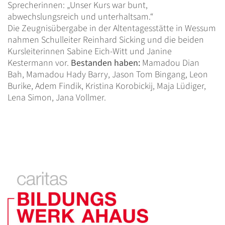
Sprecherinnen: „Unser Kurs war bunt,
abwechslungsreich und unterhaltsam.“
Die Zeugnisübergabe in der Altentagesstätte in Wessum
nahmen Schulleiter Reinhard Sicking und die beiden
Kursleiterinnen Sabine Eich-Witt und Janine
Kestermann vor.
Bestanden haben:
Mamadou Dian
Bah, Mamadou Hady Barry, Jason Tom Bingang, Leon
Burike, Adem Findik, Kristina Korobickij, Maja Lüdiger,
Lena Simon, Jana Vollmer.