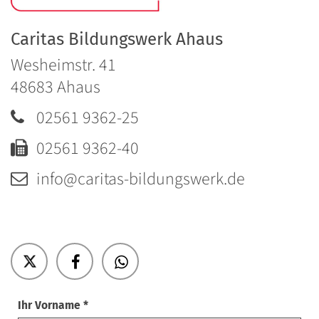
Caritas Bildungswerk Ahaus
Wesheimstr. 41
48683
Ahaus
02561 9362-25
02561 9362-40
info@caritas-bildungswerk.de
Ihr Vorname *