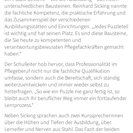
unterschiedlichen Bausteinen. Reinhard Sicking nannte
die fachliche Kompetenz, die praktische Erfahrung und
das Zusammenspiel der verschiedenen
Ausbildungsstätten und Einrichtungen. „Jedes Puzzleteil
ist wichtig und hat seinen Platz. Es sind diese Bausteine,
die Sie heute zu kompetenten und
verantwortungsbewussten Pflegefachkräften gemacht
haben.“
Der Schulleiter hob hervor, dass Professionalität im
Pflegeberuf nicht nur die fachliche Qualifikation
umfasse, sondern auch die Bereitschaft, sich ständig
weiterzuentwickeln und immer wieder selbst zu
hinterfragen. „So wie ein Puzzle nie ganz fertig ist, so
bleibt auch Ihr beruflicher Weg immer ein fortlaufender
Lernprozess.“
Neben Sicking sprachen auch zwei Kurssprecherinnen
über die Höhen und Tiefen der Ausbildung, über
Lerneifer und Nerven aus Stahl. Das Fazit der beiden