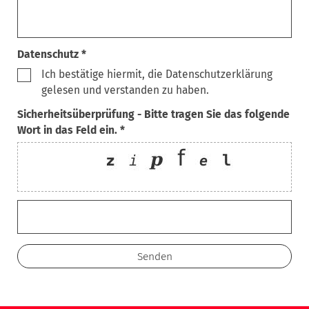
Datenschutz *
Ich bestätige hiermit, die Datenschutzerklärung
gelesen und verstanden zu haben.
Sicherheitsüberprüfung - Bitte tragen Sie das folgende
Wort in das Feld ein. *