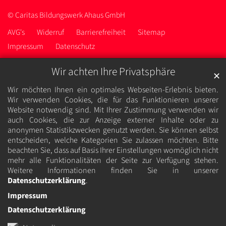
© Caritas Bildungswerk Ahaus GmbH
AVG's
Widerruf
Barrierefreiheit
Sitemap
Impressum
Datenschutz
Wir achten Ihre Privatsphäre
✕
Wir möchten Ihnen ein optimales Webseiten-Erlebnis bieten.
Wir verwenden Cookies, die für das Funktionieren unserer
Website notwendig sind. Mit Ihrer Zustimmung verwenden wir
auch Cookies, die zur Anzeige externer Inhalte oder zu
anonymen Statistikzwecken genutzt werden. Sie können selbst
entscheiden, welche Kategorien Sie zulassen möchten. Bitte
beachten Sie, dass auf Basis Ihrer Einstellungen womöglich nicht
mehr alle Funktionalitäten der Seite zur Verfügung stehen.
Weitere Informationen finden Sie in unserer
Datenschutzerklärung
.
Impressum
Datenschutzerklärung