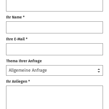
Ihr Name *
Ihre E-Mail *
Thema Ihrer Anfrage
Ihr Anliegen *