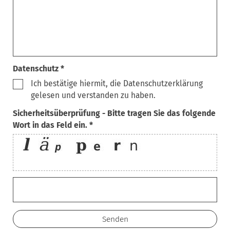
Datenschutz *
Ich bestätige hiermit, die Datenschutzerklärung
gelesen und verstanden zu haben.
Sicherheitsüberprüfung - Bitte tragen Sie das folgende
Wort in das Feld ein. *