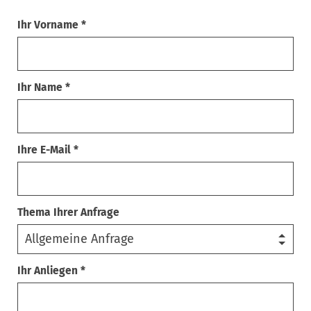
Ihr Vorname *
Ihr Name *
Ihre E-Mail *
Thema Ihrer Anfrage
Ihr Anliegen *