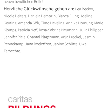
neuen beruflichen Rolle!
Herzliche Glückwünsche gehen an:
Lea Becker,
Nicole Deiters, Daniela Dempzin, Bianca Elling, Joeline
Geuting, Amanda Gök, Timo Heveling, Annika Hornung, Marie
Klomps, Patricia Neff, Rosa-Sabrina Neumann, Julia Philipper,
Jennifer Piela, Chantal Plagemann, Anja Preckel, Jasmin
Rennekamp; Jana Roeloffzen, Janine Schütte, Uwe
Terhechte.