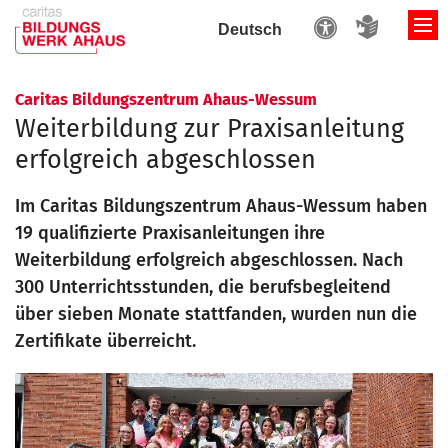
Zum Inhalt springen
:
Caritas Bildungszentrum Ahaus-Wessum
Weiterbildung zur Praxisanleitung
erfolgreich abgeschlossen
Im Caritas Bildungszentrum Ahaus-Wessum haben
19 qualifizierte Praxisanleitungen ihre
Weiterbildung erfolgreich abgeschlossen. Nach
300 Unterrichtsstunden, die berufsbegleitend
über sieben Monate stattfanden, wurden nun die
Zertifikate überreicht.