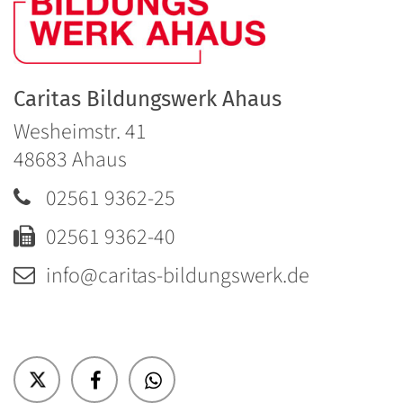
Caritas Bildungswerk Ahaus
Wesheimstr. 41
48683
Ahaus
02561 9362-25
02561 9362-40
info@caritas-bildungswerk.de