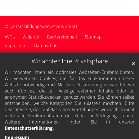
© Caritas Bildungswerk Ahaus GmbH
AVG's
Widerruf
Barrierefreiheit
Sitemap
Impressum
Datenschutz
Wir achten Ihre Privatsphäre
✕
Wir möchten Ihnen ein optimales Webseiten-Erlebnis bieten.
Wir verwenden Cookies, die für das Funktionieren unserer
Website notwendig sind. Mit Ihrer Zustimmung verwenden wir
auch Cookies, die zur Anzeige externer Inhalte oder zu
anonymen Statistikzwecken genutzt werden. Sie können selbst
entscheiden, welche Kategorien Sie zulassen möchten. Bitte
beachten Sie, dass auf Basis Ihrer Einstellungen womöglich nicht
mehr alle Funktionalitäten der Seite zur Verfügung stehen.
Weitere Informationen finden Sie in unserer
Datenschutzerklärung
.
Impressum