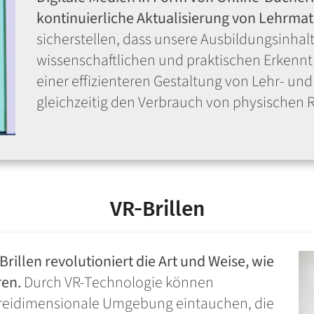
kontinuierliche Aktualisierung von Lehrmate
sicherstellen, dass unsere Ausbildungsinhal
wissenschaftlichen und praktischen Erkennt
einer effizienteren Gestaltung von Lehr- un
gleichzeitig den Verbrauch von physischen 
VR-Brillen
-Brillen revolutioniert die Art und Weise, wie
ren.
Durch VR-Technologie können
 dreidimensionale Umgebung eintauchen, die