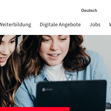
 Weiterbildung
Digitale Angebote
Jobs