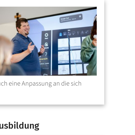
ch eine Anpassung an die sich
ausbildung