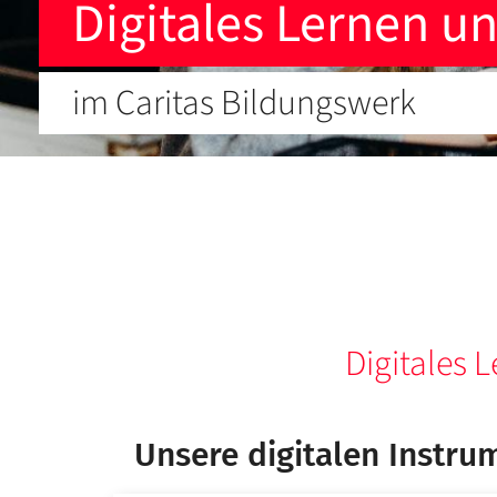
Digitales Lernen u
im Caritas Bildungswerk
Digitales 
Unsere digitalen Instru