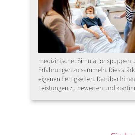
medizinischer Simulationspuppen un
Erfahrungen zu sammeln. Dies stärkt
eigenen Fertigkeiten. Darüber hinau
Leistungen zu bewerten und kontinu