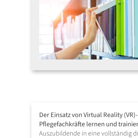
Der Einsatz von Virtual Reality (VR)
Pflegefachkräfte lernen und trainie
Auszubildende in eine vollständig