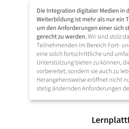
Die Integration digitaler Medien in 
Weiterbildung ist mehr als nur ein 
um den Anforderungen einer sich 
gerecht zu werden.
Wir sind stolz 
Teilnehmenden im Bereich Fort- und
eine solch fortschrittliche und umf
Unterstützung bieten zu können, die 
vorbereitet, sondern sie auch zu le
Herangehensweise eröffnet nicht nu
stetig ändernden Anforderungen des
Lernplatt