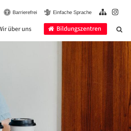
Barrierefrei
Einfache Sprache
Bildungszentren
Wir über uns