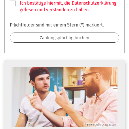
Ich bestätige hiermit, die Datenschutzerklärung
gelesen und verstanden zu haben.
Pflichtfelder sind mit einem Stern (*) markiert.
© BullRun @stock.adobe.com