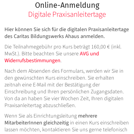
Online-Anmeldung
Digitale Praxisanleitertage
Hier können Sie sich für die digitalen Praxisanleitertage
des Caritas Bildungswerks Ahaus anmelden.
Die Teilnahmegebühr pro Kurs beträgt 160,00 € (inkl.
MwSt.). Bitte beachten Sie unsere
AVG und
Widerrufsbestimmungen
.
Nach dem Absenden des Formulars, werden wir Sie in
den gewünschten Kurs einschreiben. Sie erhalten
zeitnah eine E-Mail mit der Bestätigung der
Einschreibung und Ihren persönlichen Zugangsdaten.
Von da an haben Sie vier Wochen Zeit, Ihren digitalen
Praxisanleitertag abzuschließen.
Wenn Sie als Einrichtungsleitung
mehrere
MitarbeiterInnen gleichzeitig
in einen Kurs einschreiben
lassen möchten, kontaktieren Sie uns gerne telefonisch