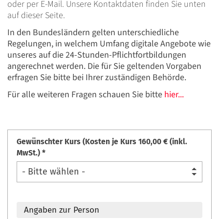
oder per E-Mail. Unsere Kontaktdaten finden Sie unten
auf dieser Seite.
In den Bundesländern gelten unterschiedliche
Regelungen, in welchem Umfang digitale Angebote wie
unseres auf die 24-Stunden-Pflichtfortbildungen
angerechnet werden. Die für Sie geltenden Vorgaben
erfragen Sie bitte bei Ihrer zuständigen Behörde.
Für alle weiteren Fragen schauen Sie bitte
hier...
Gewünschter Kurs (Kosten je Kurs 160,00 € (inkl.
MwSt.) *
Angaben zur Person