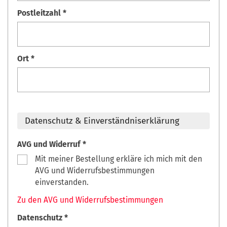
Postleitzahl *
Ort *
Datenschutz & Einverständniserklärung
AVG und Widerruf *
Mit meiner Bestellung erkläre ich mich mit den
AVG und Widerrufsbestimmungen
einverstanden.
Zu den AVG und Widerrufsbestimmungen
Datenschutz *