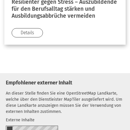
Resilienter gegen Stress – Auszubildende
für den Berufsalltag stärken und
Ausbildungsabbrüche vermeiden
Details
Empfohlener externer Inhalt
An dieser Stelle finden Sie eine OpenStreetMap Landkarte,
welche über den Dienstleister MapTiler ausgeliefert wird. Um
diese Landkarte anzuzeigen müssen Sie der Verwendung von
externen Inhalten zustimmen.
Externe Inhalte