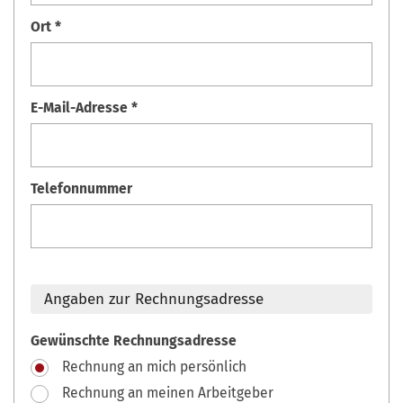
Ort *
E-Mail-Adresse *
Telefonnummer
Angaben zur Rechnungsadresse
Gewünschte Rechnungsadresse
Rechnung an mich persönlich
Rechnung an meinen Arbeitgeber