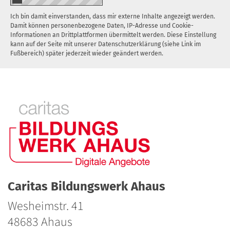
Ich bin damit einverstanden, dass mir externe Inhalte angezeigt werden.
Damit können personenbezogene Daten, IP-Adresse und Cookie-
Informationen an Drittplattformen übermittelt werden. Diese Einstellung
kann auf der Seite mit unserer Datenschutzerklärung (siehe Link im
Fußbereich) später jederzeit wieder geändert werden.
Caritas Bildungswerk Ahaus
Wesheimstr. 41
48683
Ahaus