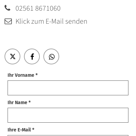
02561 8671060
Klick zum E-Mail senden
Ihr Vorname *
Ihr Name *
Ihre E-Mail *