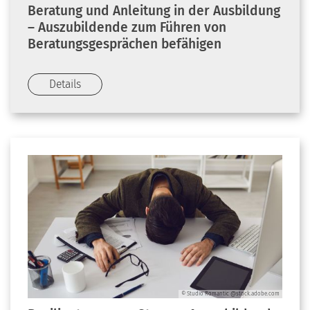
Beratung und Anleitung in der Ausbildung
– Auszubildende zum Führen von
Beratungsgesprächen befähigen
Details
© Studio Romantic @stock.adobe.com