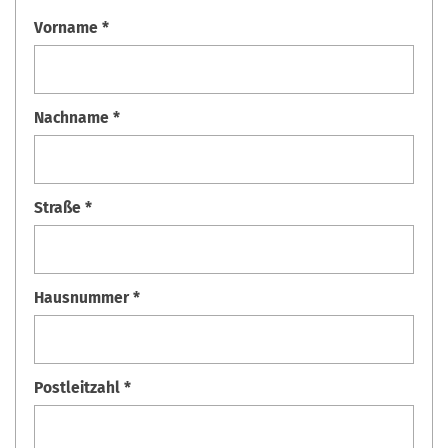
Vorname *
Nachname *
Straße *
Hausnummer *
Postleitzahl *