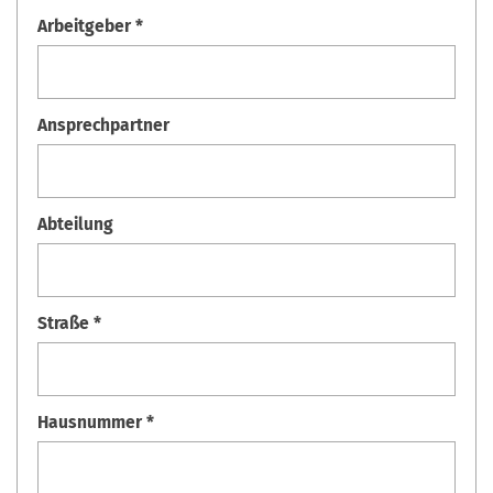
Arbeitgeber *
Ansprechpartner
Abteilung
Straße *
Hausnummer *