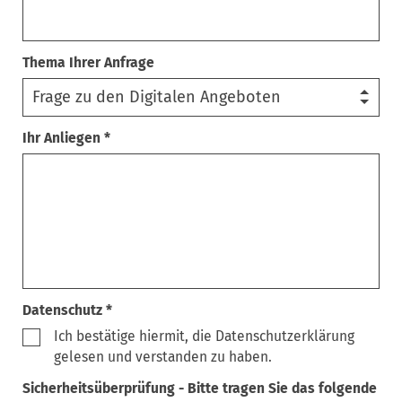
Thema Ihrer Anfrage
Ihr Anliegen *
Datenschutz *
Ich bestätige hiermit, die Datenschutzerklärung
gelesen und verstanden zu haben.
Sicherheitsüberprüfung - Bitte tragen Sie das folgende