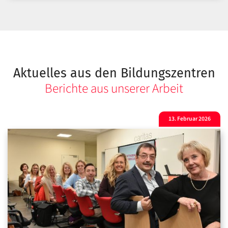
Aktuelles aus den Bildungszentren
Berichte aus unserer Arbeit
13. Februar 2026