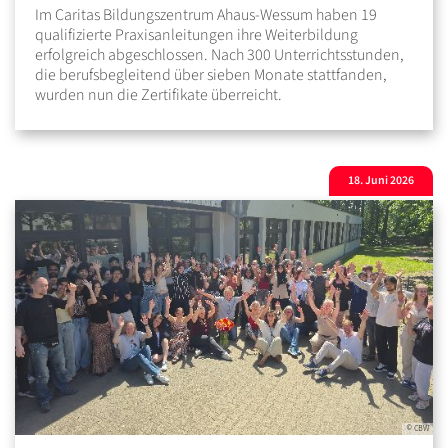
Im Caritas Bildungszentrum Ahaus-Wessum haben 19
qualifizierte Praxisanleitungen ihre Weiterbildung
erfolgreich abgeschlossen. Nach 300 Unterrichtsstunden,
die berufsbegleitend über sieben Monate stattfanden,
wurden nun die Zertifikate überreicht.
18. Juni 2026
© CBW