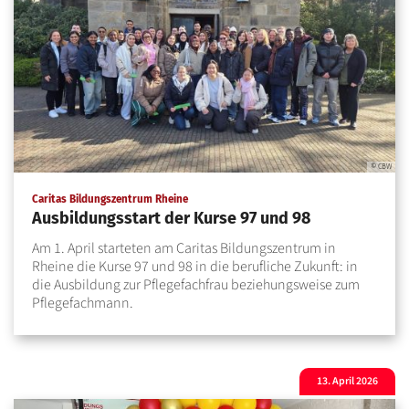
© CBW
:
Caritas Bildungszentrum Rheine
Ausbildungsstart der Kurse 97 und 98
Am 1. April starteten am Caritas Bildungszentrum in
Rheine die Kurse 97 und 98 in die berufliche Zukunft: in
die Ausbildung zur Pflegefachfrau beziehungsweise zum
Pflegefachmann.
13. April 2026