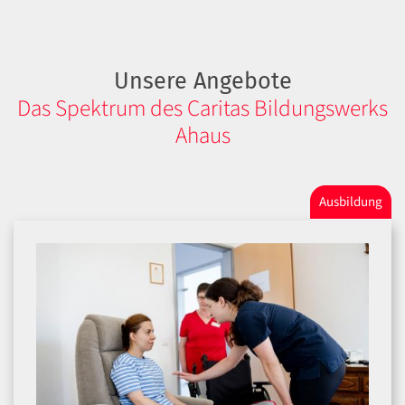
Unsere Angebote
Das Spektrum des Caritas Bildungswerks
Ahaus
Ausbildung