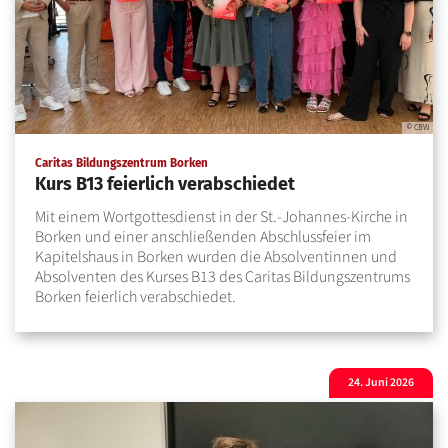
© CBW
:
Caritas Bildungszentrum Borken
Kurs B13 feierlich verabschiedet
Mit einem Wortgottesdienst in der St.-Johannes-Kirche in
Borken und einer anschließenden Abschlussfeier im
Kapitelshaus in Borken wurden die Absolventinnen und
Absolventen des Kurses B13 des Caritas Bildungszentrums
Borken feierlich verabschiedet.
24. Juni 2026