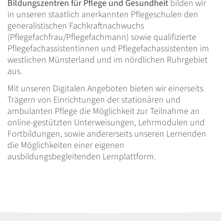
Bildungszentren für Pflege und Gesundheit
bilden wir
in unseren staatlich anerkannten Pflegeschulen den
generalistischen Fachkraftnachwuchs
(Pflegefachfrau/Pflegefachmann) sowie qualifizierte
Pflegefachassistentinnen und Pflegefachassistenten im
westlichen Münsterland und im nördlichen Ruhrgebiet
aus.
Mit unseren Digitalen Angeboten bieten wir einerseits
Trägern von Einrichtungen der stationären und
ambulanten Pflege die Möglichkeit zur Teilnahme an
online-gestützten Unterweisungen, Lehrmodulen und
Fortbildungen, sowie andererseits unseren Lernenden
die Möglichkeiten einer eigenen
ausbildungsbegleitenden Lernplattform.