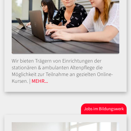
Wir bieten Trägern von Einrichtungen der
stationären & ambulanten Altenpflege die
Möglichkeit zur Teilnahme an gezielten Online-
Kursen. |
MEHR...
Jobs im Bildungswerk