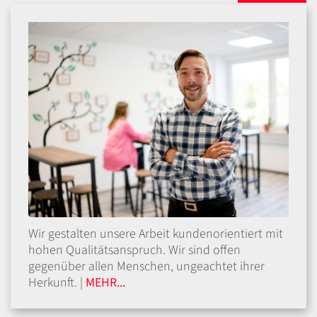
Wir gestalten unsere Arbeit kundenorientiert mit
hohen Qualitätsanspruch. Wir sind offen
gegenüber allen Menschen, ungeachtet ihrer
Herkunft. |
MEHR...