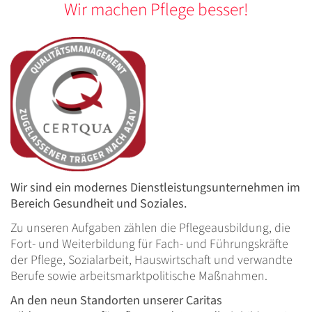
Wir machen Pflege besser!
Wir sind ein modernes Dienstleistungsunternehmen im
Bereich Gesundheit und Soziales.
Zu unseren Aufgaben zählen die Pflegeausbildung, die
Fort- und Weiterbildung für Fach- und Führungskräfte
der Pflege, Sozialarbeit, Hauswirtschaft und verwandte
Berufe sowie arbeitsmarktpolitische Maßnahmen.
An den neun Standorten unserer Caritas