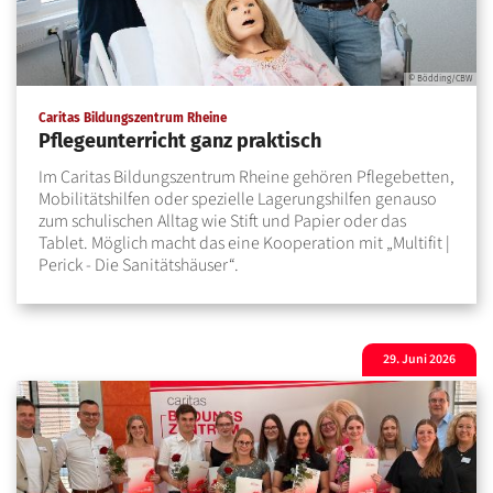
© Bödding/CBW
:
Caritas Bildungszentrum Rheine
Pflegeunterricht ganz praktisch
Im Caritas Bildungszentrum Rheine gehören Pflegebetten,
Mobilitätshilfen oder spezielle Lagerungshilfen genauso
zum schulischen Alltag wie Stift und Papier oder das
Tablet. Möglich macht das eine Kooperation mit „Multifit |
Perick - Die Sanitätshäuser“.
29. Juni 2026