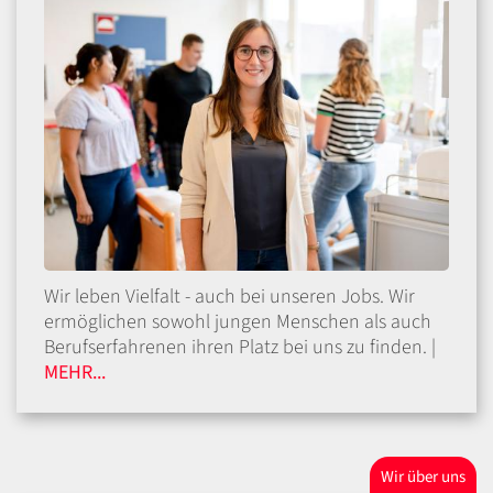
Wir leben Vielfalt - auch bei unseren Jobs. Wir
ermöglichen sowohl jungen Menschen als auch
Berufserfahrenen ihren Platz bei uns zu finden. |
MEHR...
Wir über uns