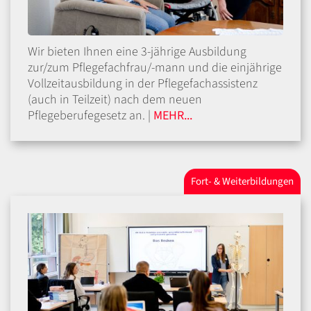
Wir bieten Ihnen eine 3-jährige Ausbildung
zur/zum Pflegefachfrau/-mann und die einjährige
Vollzeitausbildung in der Pflegefachassistenz
(auch in Teilzeit) nach dem neuen
Pflegeberufegesetz an. |
MEHR...
Fort- & Weiterbildungen