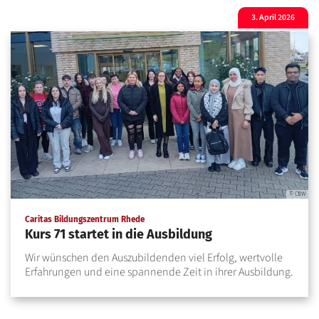
3. April 2026
© CBW
:
Caritas Bildungszentrum Rhede
Kurs 71 startet in die Ausbildung
Wir wünschen den Auszubildenden viel Erfolg, wertvolle
Erfahrungen und eine spannende Zeit in ihrer Ausbildung.