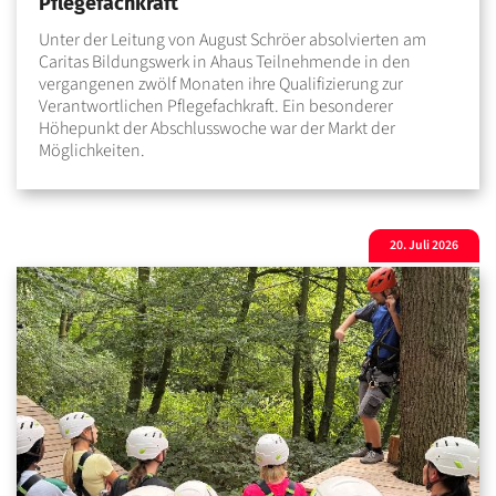
Pflegefachkraft
Unter der Leitung von August Schröer absolvierten am
Caritas Bildungswerk in Ahaus Teilnehmende in den
vergangenen zwölf Monaten ihre Qualifizierung zur
Verantwortlichen Pflegefachkraft. Ein besonderer
Höhepunkt der Abschlusswoche war der Markt der
Möglichkeiten.
20. Juli 2026