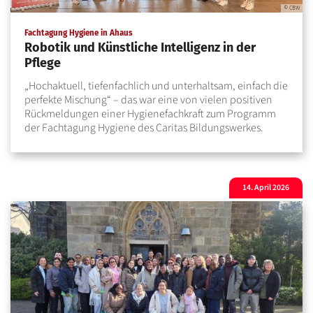
© CBW
:
Fachtagung Hygiene in Ahaus
Robotik und Künstliche Intelligenz in der
Pflege
„Hochaktuell, tiefenfachlich und unterhaltsam, einfach die
perfekte Mischung“ – das war eine von vielen positiven
Rückmeldungen einer Hygienefachkraft zum Programm
der Fachtagung Hygiene des Caritas Bildungswerkes.
14. April 2026