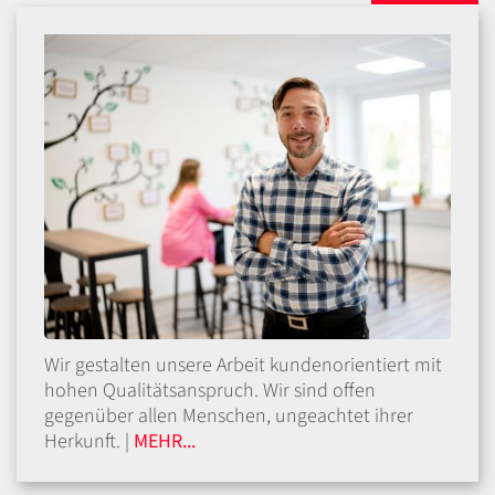
Wir gestalten unsere Arbeit kundenorientiert mit
hohen Qualitätsanspruch. Wir sind offen
gegenüber allen Menschen, ungeachtet ihrer
Herkunft. |
MEHR...