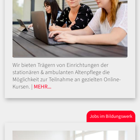
Wir bieten Trägern von Einrichtungen der
stationären & ambulanten Altenpflege die
Möglichkeit zur Teilnahme an gezielten Online-
Kursen. |
MEHR...
Jobs im Bildungswerk