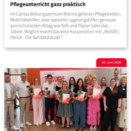
Pflegeunterricht ganz praktisch
Im Caritas Bildungszentrum Rheine gehören Pflegebetten,
Mobilitätshilfen oder spezielle Lagerungshilfen genauso
zum schulischen Alltag wie Stift und Papier oder das
Tablet. Möglich macht das eine Kooperation mit „Multifit |
Perick - Die Sanitätshäuser“.
29. Juni 2026