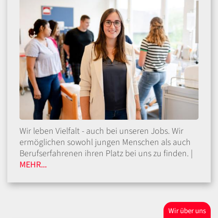
Wir leben Vielfalt - auch bei unseren Jobs. Wir
ermöglichen sowohl jungen Menschen als auch
Berufserfahrenen ihren Platz bei uns zu finden. |
MEHR...
Wir über uns