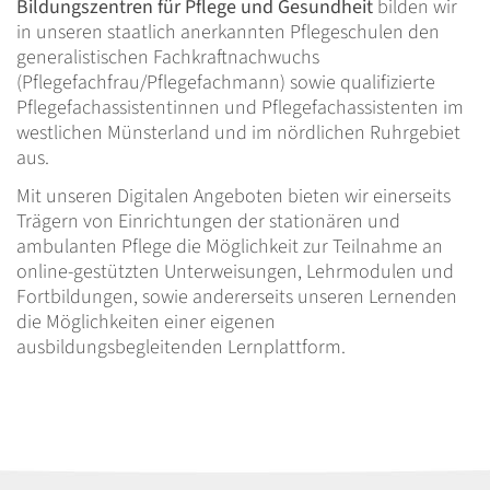
Bildungszentren für Pflege und Gesundheit
bilden wir
in unseren staatlich anerkannten Pflegeschulen den
generalistischen Fachkraftnachwuchs
(Pflegefachfrau/Pflegefachmann) sowie qualifizierte
Pflegefachassistentinnen und Pflegefachassistenten im
westlichen Münsterland und im nördlichen Ruhrgebiet
aus.
Mit unseren Digitalen Angeboten bieten wir einerseits
Trägern von Einrichtungen der stationären und
ambulanten Pflege die Möglichkeit zur Teilnahme an
online-gestützten Unterweisungen, Lehrmodulen und
Fortbildungen, sowie andererseits unseren Lernenden
die Möglichkeiten einer eigenen
ausbildungsbegleitenden Lernplattform.