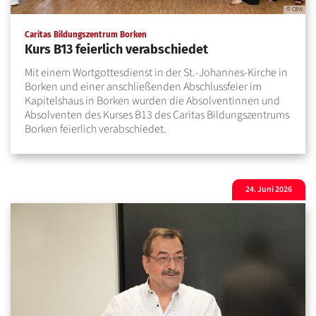
© CBW
:
Caritas Bildungszentrum Borken
Kurs B13 feierlich verabschiedet
Mit einem Wortgottesdienst in der St.-Johannes-Kirche in
Borken und einer anschließenden Abschlussfeier im
Kapitelshaus in Borken wurden die Absolventinnen und
Absolventen des Kurses B13 des Caritas Bildungszentrums
Borken feierlich verabschiedet.
24. Juni 2026