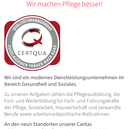
Wir machen Pflege besser!
Wir sind ein modernes Dienstleistungsunternehmen im
Bereich Gesundheit und Soziales.
Zu unseren Aufgaben zählen die Pflegeausbildung, die
Fort- und Weiterbildung für Fach- und Führungskräfte
der Pflege, Sozialarbeit, Hauswirtschaft und verwandte
Berufe sowie arbeitsmarktpolitische Maßnahmen.
An den neun Standorten unserer Caritas