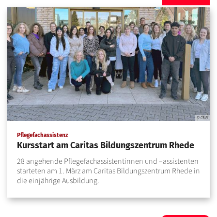
© CBW
:
Pflegefachassistenz
Kursstart am Caritas Bildungszentrum Rhede
28 angehende Pflegefachassistentinnen und –assistenten
starteten am 1. März am Caritas Bildungszentrum Rhede in
die einjährige Ausbildung.