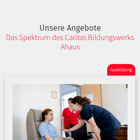
Unsere Angebote
Das Spektrum des Caritas Bildungswerks
Ahaus
Ausbildung