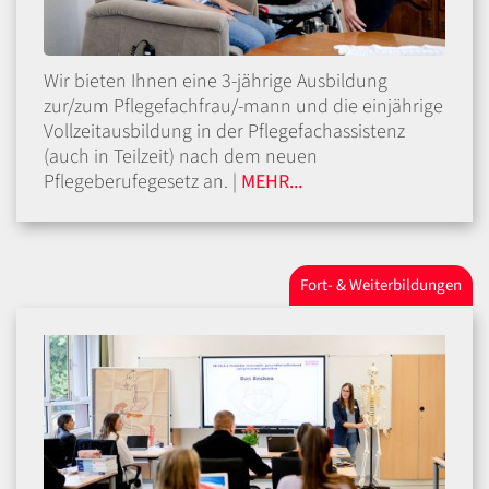
Wir bieten Ihnen eine 3-jährige Ausbildung
zur/zum Pflegefachfrau/-mann und die einjährige
Vollzeitausbildung in der Pflegefachassistenz
(auch in Teilzeit) nach dem neuen
Pflegeberufegesetz an. |
MEHR...
Fort- & Weiterbildungen