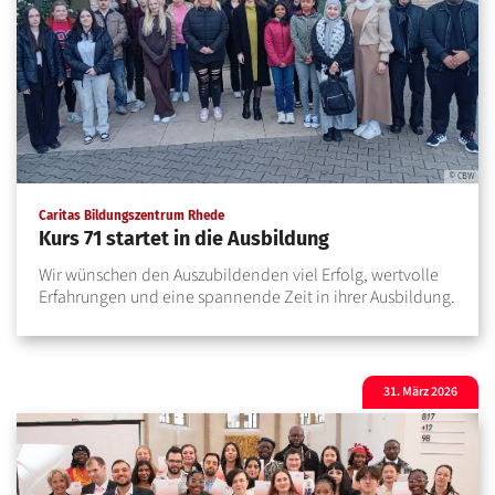
© CBW
:
Caritas Bildungszentrum Rhede
Kurs 71 startet in die Ausbildung
Wir wünschen den Auszubildenden viel Erfolg, wertvolle
Erfahrungen und eine spannende Zeit in ihrer Ausbildung.
31. März 2026