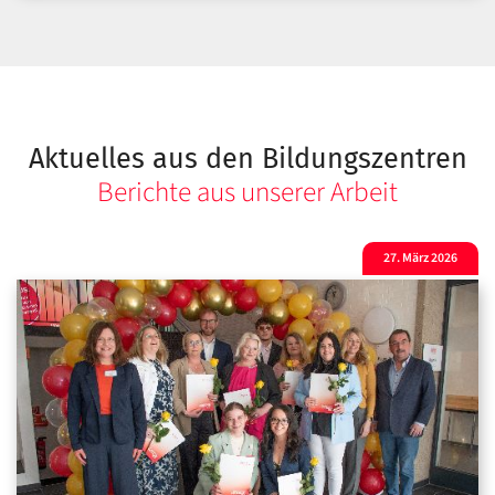
Aktuelles aus den Bildungszentren
Berichte aus unserer Arbeit
27. März 2026